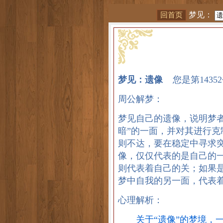
梦见：
梦见：遗像
您是第1435
周公解梦：
梦见自己的遗像，说明梦
暗”的一面，并对其进行
则不达，要在稳定中寻求
像，仅仅代表的是自己的
则代表着自己的关；如果
梦中自我的另一面，代表
心理解析：
关于“遗像”的梦境，一般